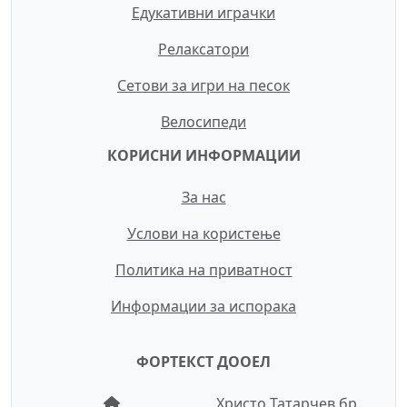
Едукативни играчки
Релаксатори
Сетови за игри на песок
Велосипеди
КОРИСНИ ИНФОРМАЦИИ
За нас
Услови на користење
Политика на приватност
Информации за испорака
ФОРТЕКСТ ДООЕЛ
Христо Татарчев бр.