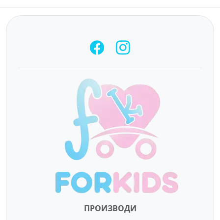
ПРОИЗВОДИ