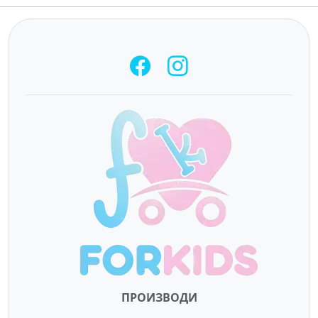
ПРОИЗВОДИ