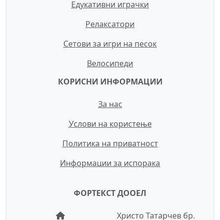
Едукативни играчки
Релаксатори
Сетови за игри на песок
Велосипеди
КОРИСНИ ИНФОРМАЦИИ
За нас
Услови на користење
Политика на приватност
Информации за испорака
ФОРТЕКСТ ДООЕЛ
Христо Татарчев бр.