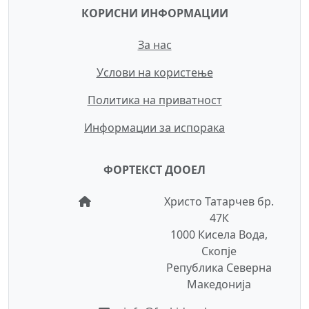
КОРИСНИ ИНФОРМАЦИИ
За нас
Услови на користење
Политика на приватност
Информации за испорака
ФОРТЕКСТ ДООЕЛ
Христо Татарчев бр.
47К
1000 Кисела Вода,
Скопје
Република Северна
Македонија