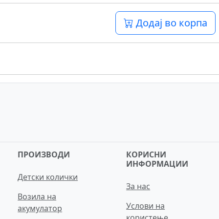
Додај во корпа
ПРОИЗВОДИ
КОРИСНИ
ИНФОРМАЦИИ
Детски колички
За нас
Возила на
Услови на
акумулатор
користење