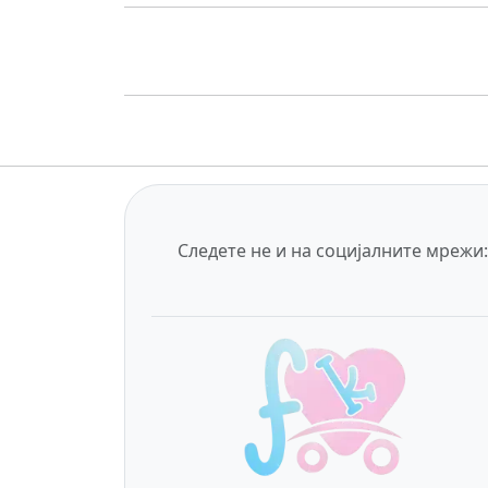
Следете не и на социјалните мрежи: