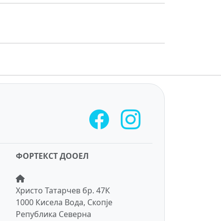
ФОРТЕКСТ ДООЕЛ
Христо Татарчев бр. 47К
1000 Кисела Вода, Скопје
Република Северна