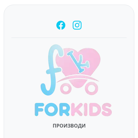
ПРОИЗВОДИ