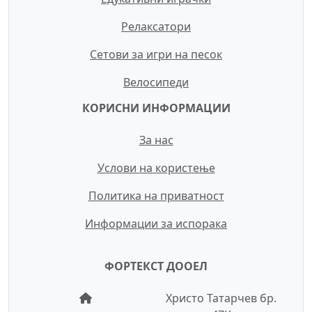
Релаксатори
Сетови за игри на песок
Велосипеди
КОРИСНИ ИНФОРМАЦИИ
За нас
Услови на користење
Политика на приватност
Информации за испорака
ФОРТЕКСТ ДООЕЛ
Христо Татарчев бр.