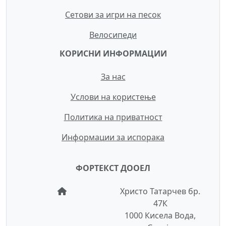
Сетови за игри на песок
Велосипеди
КОРИСНИ ИНФОРМАЦИИ
За нас
Услови на користење
Политика на приватност
Информации за испорака
ФОРТЕКСТ ДООЕЛ
Христо Татарчев бр.
47К
1000 Кисела Вода,