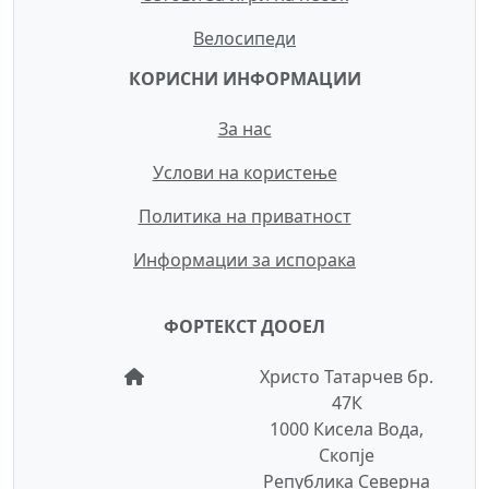
Велосипеди
КОРИСНИ ИНФОРМАЦИИ
За нас
Услови на користење
Политика на приватност
Информации за испорака
ФОРТЕКСТ ДООЕЛ
Христо Татарчев бр.
47К
1000 Кисела Вода,
Скопје
Република Северна