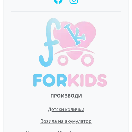
ПРОИЗВОДИ
Детски колички
Возила на акумулатор