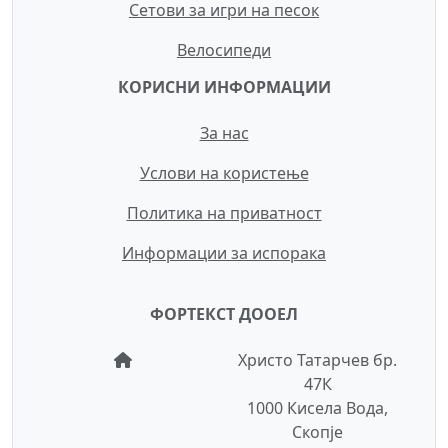
Сетови за игри на песок
Велосипеди
КОРИСНИ ИНФОРМАЦИИ
За нас
Услови на користење
Политика на приватност
Информации за испорака
ФОРТЕКСТ ДООЕЛ
Христо Татарчев бр.
47К
1000 Кисела Вода,
Скопје