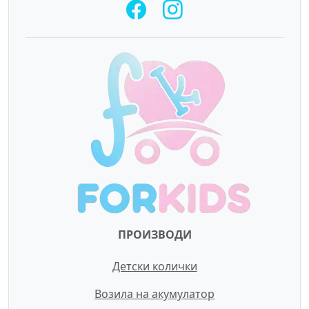
ПРОИЗВОДИ
Детски колички
Возила на акумулатор