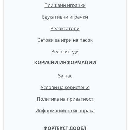
Плишани играчки
Едукативни играчки
Релаксатори
Сетови за игри на песок
Велосипеди
КОРИСНИ ИНФОРМАЦИИ
За нас
Услови на користење
Политика на приватност
Информации за испорака
ФОРТЕКСТ ДООЕЛ