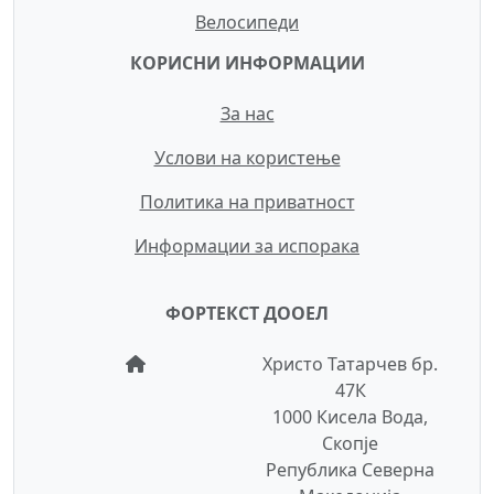
Велосипеди
КОРИСНИ ИНФОРМАЦИИ
За нас
Услови на користење
Политика на приватност
Информации за испорака
ФОРТЕКСТ ДООЕЛ
Христо Татарчев бр.
47К
1000 Кисела Вода,
Скопје
Република Северна